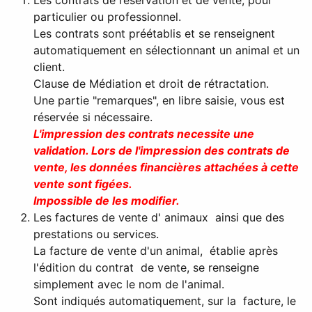
particulier ou professionnel.
Les contrats sont préétablis et se renseignent
automatiquement en sélectionnant un animal et un
client.
Clause de Médiation et droit de rétractation.
Une partie "remarques", en libre saisie, vous est
réservée si nécessaire.
L'impression des contrats necessite une
validation. Lors de l'impression des contrats de
vente, les données financières attachées à cette
vente sont figées.
Impossible de les modifier.
Les factures de vente d' animaux ainsi que des
prestations ou services.
La facture de vente d'un animal, établie après
l'édition du contrat de vente, se renseigne
simplement avec le nom de l'animal.
Sont indiqués automatiquement, sur la facture, le