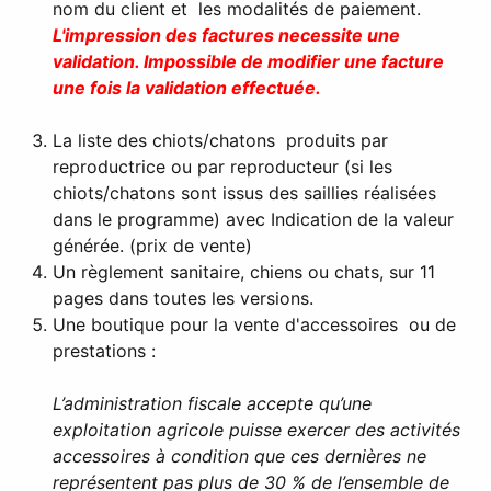
nom du client et les modalités de paiement.
L'impression des factures necessite une
validation. Impossible de modifier une facture
une fois la validation effectuée.
La liste des chiots/chatons produits par
reproductrice ou par reproducteur (si les
chiots/chatons sont issus des saillies réalisées
dans le programme) avec Indication de la valeur
générée. (prix de vente)
Un règlement sanitaire, chiens ou chats, sur 11
pages dans toutes les versions.
Une boutique pour la vente d'accessoires ou de
prestations :
L’administration fiscale accepte qu’une
exploitation agricole puisse exercer des activités
accessoires à condition que ces dernières ne
représentent pas plus de 30 % de l’ensemble de