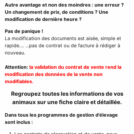
Autre avantage et non des moindres : une erreur ?
Un changement de prix, de conditions ? Une
modification de dernière heure ?
Pas de panique !
La modification des documents est aisée, simple et
rapide.... ...pas de contrat ou de facture à rédiger à
nouveau.
Attention:
la validation du contrat de vente rend la
modification des données de la vente non
modifiables.
Regroupez toutes les informations de vos
animaux sur une fiche claire et détaillée.
Dans tous les programmes de gestion d'élevage
sont inclus :
Les contrats de réservation et de vente, pour