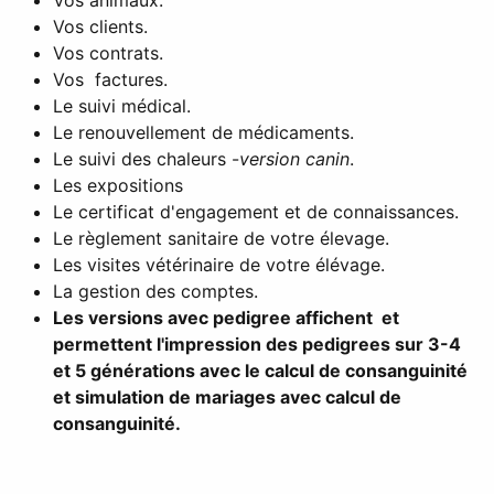
Vos clients.
Vos contrats.
Vos factures.
Le suivi médical.
Le renouvellement de médicaments.
Le suivi des chaleurs -
version canin
.
Les expositions
Le certificat d'engagement et de connaissances.
Le règlement sanitaire de votre élevage.
Les visites vétérinaire de votre élévage.
La gestion des comptes.
Les versions avec pedigree affichent et
permettent l'impression des pedigrees sur 3-4
et 5 générations avec le calcul de consanguinité
et s
imulation de mariages avec calcul de
consanguinité.