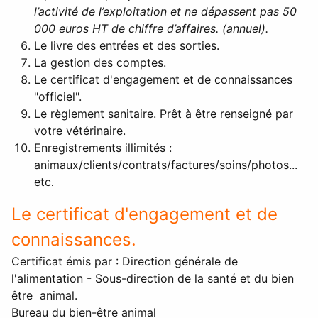
l’activité de l’exploitation et ne dépassent pas 50
000 euros HT de chiffre d’affaires. (annuel).
Le livre des entrées et des sorties.
La gestion des comptes.
Le certificat d'engagement et de connaissances
"officiel".
Le règlement sanitaire. Prêt à être renseigné par
votre vétérinaire.
Enregistrements illimités :
animaux/clients/contrats/factures/soins/photos...
etc
.
Le certificat d'engagement et de
connaissances.
Certificat émis par : Direction générale de
l'alimentation - Sous-direction de la santé et du bien
être animal.
Bureau du bien-être animal