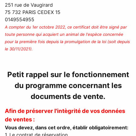
251 rue de Vaugirard
75 732 PARIS CEDEX 15
0149554955
A compter du 1er octobre 2022, ce certificat doit être signé par
toute personne qui acquiert un animal de l'espèce concernée
pour la première fois depuis la promulgation de la loi (soit depuis
le 30/11/2021).
Petit rappel sur le fonctionnement
du programme concernant les
documents de vente.
Afin de préserver l'intègrité de vos données
de ventes :
Vous devez, dans cet ordre, établir obligatoirement:
1. Le contrat de réservation.