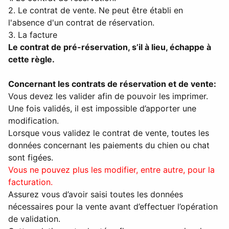
2. Le contrat de vente. Ne peut être établi en
l'absence d'un contrat de réservation.
3. La facture
Le contrat de pré-réservation, s’il à lieu, échappe à
cette règle.
Concernant les contrats de réservation et de vente:
Vous devez les valider afin de pouvoir les imprimer.
Une fois validés, il est impossible d’apporter une
modification.
Lorsque vous validez le contrat de vente, toutes les
données concernant les paiements du chien ou chat
sont figées.
Vous ne pouvez plus les modifier, entre autre, pour la
facturation.
Assurez vous d’avoir saisi toutes les données
nécessaires pour la vente avant d’effectuer l’opération
de validation.