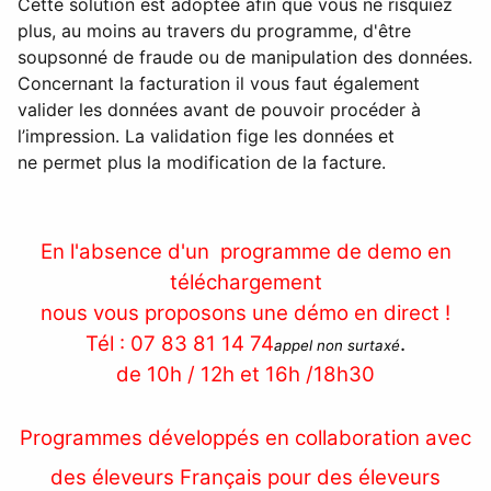
Cette solution est adoptée afin que vous ne risquiez
plus, au moins au travers du programme, d'être
soupsonné de fraude ou de manipulation des données.
Concernant la facturation il vous faut également
valider les données avant de pouvoir procéder à
l’impression. La validation fige les données et
ne permet plus la modification de la facture.
En l'absence d'un programme de demo en
téléchargement
nous vous proposons une démo en direct !
Tél : 07 83 81 14 74
.
appel non surtaxé
de 10h / 12h et 16h /18h30
Programmes développés en collaboration avec
des éleveurs Français pour des éleveurs