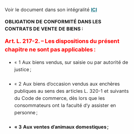
Voir le document dans son intégralité
ICI
OBLIGATION DE CONFORMITÉ DANS LES
CONTRATS DE VENTE DE BIENS :
Art. L. 217-2. – Les dispositions du présent
chapitre ne sont pas applicables :
« 1 Aux biens vendus, sur saisie ou par autorité de
justice ;
« 2 Aux biens d’occasion vendus aux enchères
publiques au sens des articles L. 320-1 et suivants
du Code de commerce, dès lors que les
consommateurs ont la faculté d’y assister en
personne ;
« 3 Aux ventes d’animaux domestiques ;