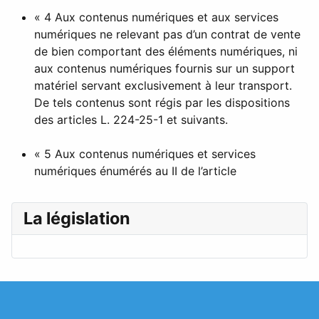
« 4 Aux contenus numériques et aux services
numériques ne relevant pas d’un contrat de vente
de bien comportant des éléments numériques, ni
aux contenus numériques fournis sur un support
matériel servant exclusivement à leur transport.
De tels contenus sont régis par les dispositions
des articles L. 224-25-1 et suivants.
« 5 Aux contenus numériques et services
numériques énumérés au II de l’article
La législation